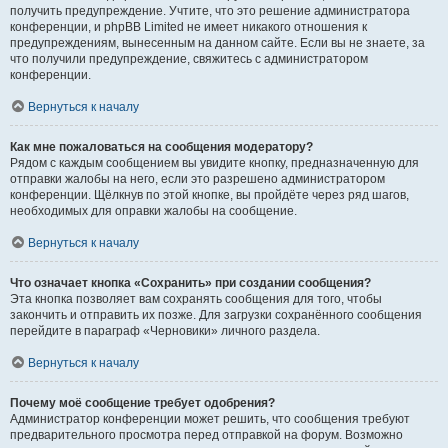
получить предупреждение. Учтите, что это решение администратора
конференции, и phpBB Limited не имеет никакого отношения к
предупреждениям, вынесенным на данном сайте. Если вы не знаете, за
что получили предупреждение, свяжитесь с администратором
конференции.
Вернуться к началу
Как мне пожаловаться на сообщения модератору?
Рядом с каждым сообщением вы увидите кнопку, предназначенную для
отправки жалобы на него, если это разрешено администратором
конференции. Щёлкнув по этой кнопке, вы пройдёте через ряд шагов,
необходимых для оправки жалобы на сообщение.
Вернуться к началу
Что означает кнопка «Сохранить» при создании сообщения?
Эта кнопка позволяет вам сохранять сообщения для того, чтобы
закончить и отправить их позже. Для загрузки сохранённого сообщения
перейдите в параграф «Черновики» личного раздела.
Вернуться к началу
Почему моё сообщение требует одобрения?
Администратор конференции может решить, что сообщения требуют
предварительного просмотра перед отправкой на форум. Возможно