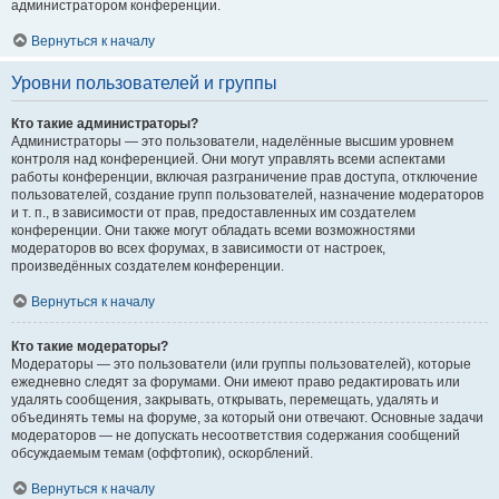
администратором конференции.
Вернуться к началу
Уровни пользователей и группы
Кто такие администраторы?
Администраторы — это пользователи, наделённые высшим уровнем
контроля над конференцией. Они могут управлять всеми аспектами
работы конференции, включая разграничение прав доступа, отключение
пользователей, создание групп пользователей, назначение модераторов
и т. п., в зависимости от прав, предоставленных им создателем
конференции. Они также могут обладать всеми возможностями
модераторов во всех форумах, в зависимости от настроек,
произведённых создателем конференции.
Вернуться к началу
Кто такие модераторы?
Модераторы — это пользователи (или группы пользователей), которые
ежедневно следят за форумами. Они имеют право редактировать или
удалять сообщения, закрывать, открывать, перемещать, удалять и
объединять темы на форуме, за который они отвечают. Основные задачи
модераторов — не допускать несоответствия содержания сообщений
обсуждаемым темам (оффтопик), оскорблений.
Вернуться к началу