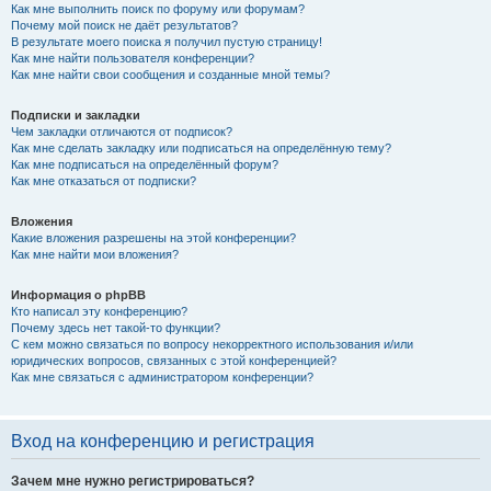
Как мне выполнить поиск по форуму или форумам?
Почему мой поиск не даёт результатов?
В результате моего поиска я получил пустую страницу!
Как мне найти пользователя конференции?
Как мне найти свои сообщения и созданные мной темы?
Подписки и закладки
Чем закладки отличаются от подписок?
Как мне сделать закладку или подписаться на определённую тему?
Как мне подписаться на определённый форум?
Как мне отказаться от подписки?
Вложения
Какие вложения разрешены на этой конференции?
Как мне найти мои вложения?
Информация о phpBB
Кто написал эту конференцию?
Почему здесь нет такой-то функции?
С кем можно связаться по вопросу некорректного использования и/или
юридических вопросов, связанных с этой конференцией?
Как мне связаться с администратором конференции?
Вход на конференцию и регистрация
Зачем мне нужно регистрироваться?