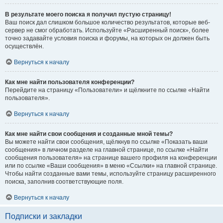
В результате моего поиска я получил пустую страницу!
Ваш поиск дал слишком большое количество результатов, которые веб-
сервер не смог обработать. Используйте «Расширенный поиск», более
точно задавайте условия поиска и форумы, на которых он должен быть
осуществлён.
Вернуться к началу
Как мне найти пользователя конференции?
Перейдите на страницу «Пользователи» и щёлкните по ссылке «Найти
пользователя».
Вернуться к началу
Как мне найти свои сообщения и созданные мной темы?
Вы можете найти свои сообщения, щёлкнув по ссылке «Показать ваши
сообщения» в личном разделе на главной странице, по ссылке «Найти
сообщения пользователя» на странице вашего профиля на конференции
или по ссылке «Ваши сообщения» в меню «Ссылки» на главной странице.
Чтобы найти созданные вами темы, используйте страницу расширенного
поиска, заполнив соответствующие поля.
Вернуться к началу
Подписки и закладки