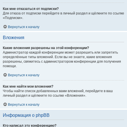
Как мне отказаться от подписки?
Для отказа от подписки перейдите в личный раздел и щёлкните по ссылке
«Подписки».
Вернуться к началу
Вложения
Какие вложения разрешены на этой конференции?
Администратор каждой конференции может разрешить или запретить
определённые типы вложений. Если вы не знаете, какие вложения
разрешены, свяжитесь с администратором конференции для получения
помощи.
Вернуться к началу
Как мне найти мои вложения?
Чтобы найти список добавленных вами вложений, перейдите в ваш
личный раздел и щёлкните по ссылке «Вложения».
Вернуться к началу
Информация о phpBB
Кто написал эту конференцию?