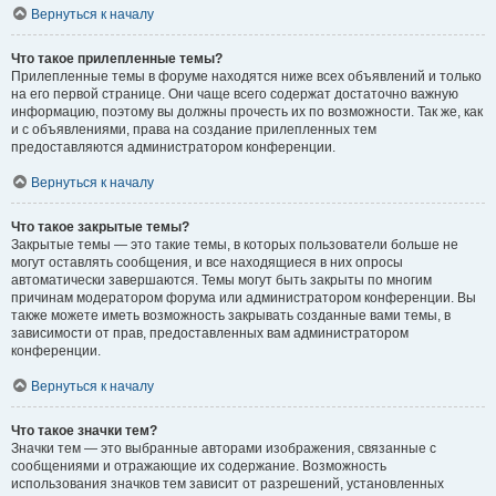
Вернуться к началу
Что такое прилепленные темы?
Прилепленные темы в форуме находятся ниже всех объявлений и только
на его первой странице. Они чаще всего содержат достаточно важную
информацию, поэтому вы должны прочесть их по возможности. Так же, как
и с объявлениями, права на создание прилепленных тем
предоставляются администратором конференции.
Вернуться к началу
Что такое закрытые темы?
Закрытые темы — это такие темы, в которых пользователи больше не
могут оставлять сообщения, и все находящиеся в них опросы
автоматически завершаются. Темы могут быть закрыты по многим
причинам модератором форума или администратором конференции. Вы
также можете иметь возможность закрывать созданные вами темы, в
зависимости от прав, предоставленных вам администратором
конференции.
Вернуться к началу
Что такое значки тем?
Значки тем — это выбранные авторами изображения, связанные с
сообщениями и отражающие их содержание. Возможность
использования значков тем зависит от разрешений, установленных