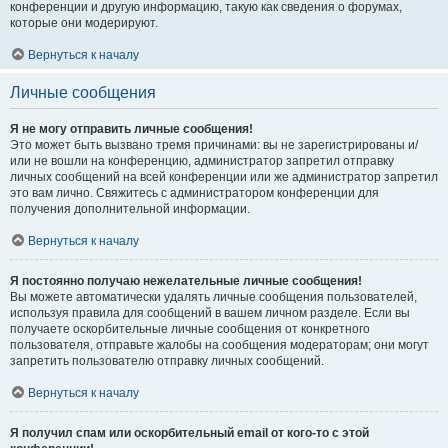
конференции и другую информацию, такую как сведения о форумах,
которые они модерируют.
Вернуться к началу
Личные сообщения
Я не могу отправить личные сообщения!
Это может быть вызвано тремя причинами: вы не зарегистрированы и/
или не вошли на конференцию, администратор запретил отправку
личных сообщений на всей конференции или же администратор запретил
это вам лично. Свяжитесь с администратором конференции для
получения дополнительной информации.
Вернуться к началу
Я постоянно получаю нежелательные личные сообщения!
Вы можете автоматически удалять личные сообщения пользователей,
используя правила для сообщений в вашем личном разделе. Если вы
получаете оскорбительные личные сообщения от конкретного
пользователя, отправьте жалобы на сообщения модераторам; они могут
запретить пользователю отправку личных сообщений.
Вернуться к началу
Я получил спам или оскорбительный email от кого-то с этой