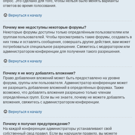
опрос. Это сделано для того, чтобы нельзя было менять варианты
ответов во время голосования.
Вернуться к началу
Почему мне недоступны некоторые форумы?
Некоторые форумы доступны только определённым пользователям или
группам пользователей. Чтобы просматривать такие форумы, создавать в
них темы и оставлять сообщения, совершать другие действия, вам может
потребоваться специальное разрешение. Свяжитесь с модератором или
администратором конференции для получения такого разрешения.
Вернуться к началу
Почему я не могу добавлять вложения?
Право добавления вложений может быть предоставлено на уровне
форума, группы или пользователя. Администратор конференции может
не разрешить добавление вложений в определённых форумах. Также
возможно, что добавлять вложения разрешено только членам
определённых групп. Если вы не знаете, почему не можете добавлять
вложения, свяжитесь с администратором конференции.
Вернуться к началу
Почему я получил предупреждение?
На каждой конференции администраторы устанавливают свой
собственный свод правил. Если вы нарушили правило, вы можете