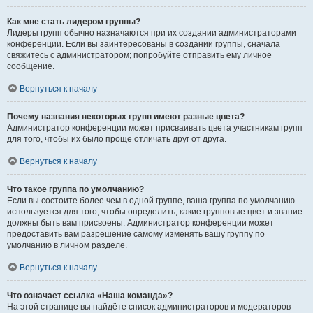
Как мне стать лидером группы?
Лидеры групп обычно назначаются при их создании администраторами
конференции. Если вы заинтересованы в создании группы, сначала
свяжитесь с администратором; попробуйте отправить ему личное
сообщение.
Вернуться к началу
Почему названия некоторых групп имеют разные цвета?
Администратор конференции может присваивать цвета участникам групп
для того, чтобы их было проще отличать друг от друга.
Вернуться к началу
Что такое группа по умолчанию?
Если вы состоите более чем в одной группе, ваша группа по умолчанию
используется для того, чтобы определить, какие групповые цвет и звание
должны быть вам присвоены. Администратор конференции может
предоставить вам разрешение самому изменять вашу группу по
умолчанию в личном разделе.
Вернуться к началу
Что означает ссылка «Наша команда»?
На этой странице вы найдёте список администраторов и модераторов