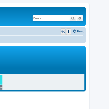
Поиск
Расширенный п
Вход