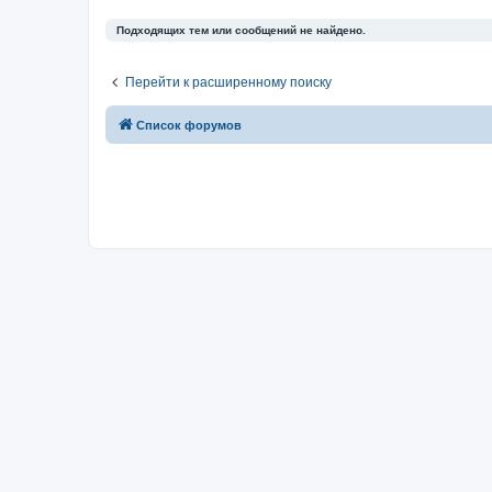
Подходящих тем или сообщений не найдено.
Перейти к расширенному поиску
Список форумов