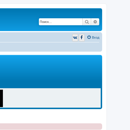
Поиск
Расширенный п
Вход