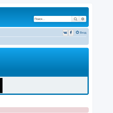
Поиск
Расширенный п
Вход